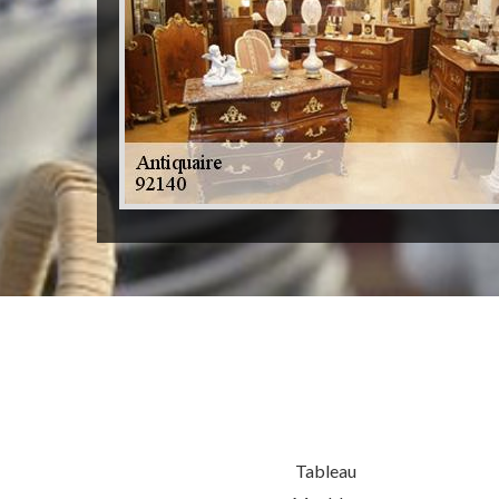
Tableau