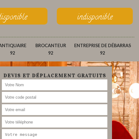
disponible
indisponible
ANTIQUAIRE
BROCANTEUR
ENTREPRISE DE DÉBARRAS
92
92
92
DEVIS ET DÉPLACEMENT GRATUITS