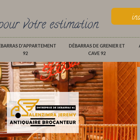
in
pour votre estimation
ÉBARRAS D'APPARTEMENT
DÉBARRAS DE GRENIER ET
92
CAVE 92