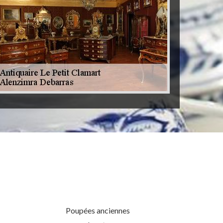
Poupées anciennes