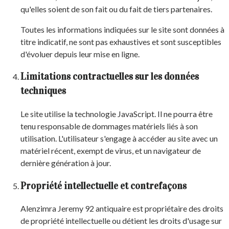
qu'elles soient de son fait ou du fait de tiers partenaires.
Toutes les informations indiquées sur le site sont données à
titre indicatif, ne sont pas exhaustives et sont susceptibles
d'évoluer depuis leur mise en ligne.
Limitations contractuelles sur les données
techniques
Le site utilise la technologie JavaScript. Il ne pourra être
tenu responsable de dommages matériels liés à son
utilisation. L'utilisateur s'engage à accéder au site avec un
matériel récent, exempt de virus, et un navigateur de
dernière génération à jour.
Propriété intellectuelle et contrefaçons
Alenzimra Jeremy 92 antiquaire est propriétaire des droits
de propriété intellectuelle ou détient les droits d'usage sur