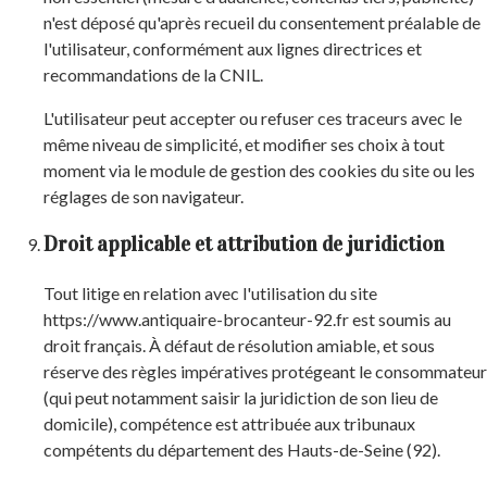
n'est déposé qu'après recueil du consentement préalable de
l'utilisateur, conformément aux lignes directrices et
recommandations de la CNIL.
L'utilisateur peut accepter ou refuser ces traceurs avec le
même niveau de simplicité, et modifier ses choix à tout
moment via le module de gestion des cookies du site ou les
réglages de son navigateur.
Droit applicable et attribution de juridiction
Tout litige en relation avec l'utilisation du site
https://www.antiquaire-brocanteur-92.fr est soumis au
droit français. À défaut de résolution amiable, et sous
réserve des règles impératives protégeant le consommateur
(qui peut notamment saisir la juridiction de son lieu de
domicile), compétence est attribuée aux tribunaux
compétents du département des Hauts-de-Seine (92).