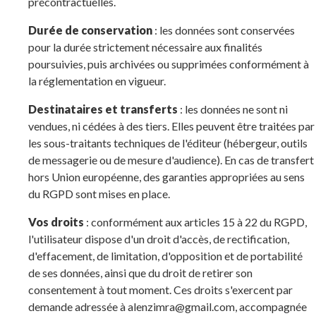
précontractuelles.
Durée de conservation
: les données sont conservées
pour la durée strictement nécessaire aux finalités
poursuivies, puis archivées ou supprimées conformément à
la réglementation en vigueur.
Destinataires et transferts
: les données ne sont ni
vendues, ni cédées à des tiers. Elles peuvent être traitées par
les sous-traitants techniques de l'éditeur (hébergeur, outils
de messagerie ou de mesure d'audience). En cas de transfert
hors Union européenne, des garanties appropriées au sens
du RGPD sont mises en place.
Vos droits
: conformément aux articles 15 à 22 du RGPD,
l'utilisateur dispose d'un droit d'accès, de rectification,
d'effacement, de limitation, d'opposition et de portabilité
de ses données, ainsi que du droit de retirer son
consentement à tout moment. Ces droits s'exercent par
demande adressée à alenzimra@gmail.com, accompagnée