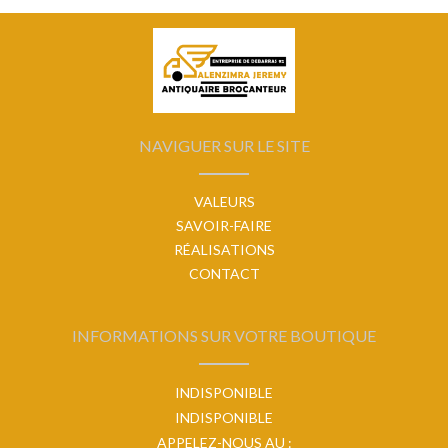
NAVIGUER SUR LE SITE
VALEURS
SAVOIR-FAIRE
RÉALISATIONS
CONTACT
INFORMATIONS SUR VOTRE BOUTIQUE
INDISPONIBLE
INDISPONIBLE
APPELEZ-NOUS AU :