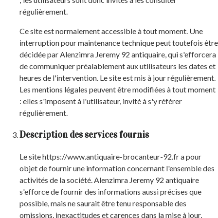
régulièrement.
Ce site est normalement accessible à tout moment. Une
interruption pour maintenance technique peut toutefois être
décidée par Alenzimra Jeremy 92 antiquaire, qui s'efforcera
de communiquer préalablement aux utilisateurs les dates et
heures de l'intervention. Le site est mis à jour régulièrement.
Les mentions légales peuvent être modifiées à tout moment
: elles s'imposent à l'utilisateur, invité à s'y référer
régulièrement.
Description des services fournis
Le site https://www.antiquaire-brocanteur-92.fr a pour
objet de fournir une information concernant l'ensemble des
activités de la société. Alenzimra Jeremy 92 antiquaire
s'efforce de fournir des informations aussi précises que
possible, mais ne saurait être tenu responsable des
omissions, inexactitudes et carences dans la mise à jour,