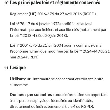
Les principales lois et règlements concernés
Règlement (UE) 2016/679 du 27 avril 2016 (RGPD).
Loi n° 78-17 du 6 janvier 1978 modifiée, relative à
l'informatique, aux fichiers et aux libertés (notamment par
la loi n° 2018-493 du 20 juin 2018).
Loi n° 2004-575 du 21 juin 2004 pour la confiance dans
l'économie numérique, modifiée par la loi n° 2024-449 du 21
mai 2024 (SREN).
Lexique
Utilisateur
: internaute se connectant et utilisant le site
susnommé.
Données personnelles
: toute information se rapportant
à une personne physique identifiée ou identifiable,
directement ou indirectement (article 4 du RGPD).