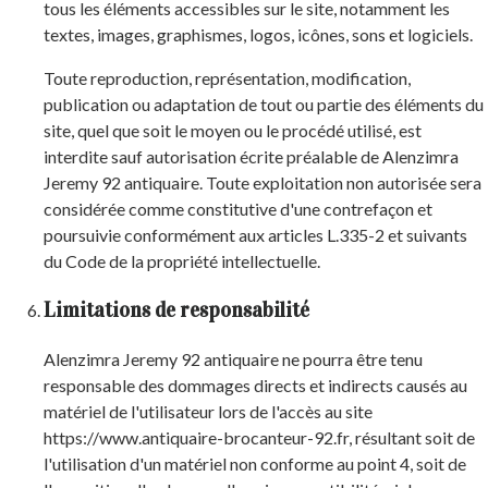
tous les éléments accessibles sur le site, notamment les
textes, images, graphismes, logos, icônes, sons et logiciels.
Toute reproduction, représentation, modification,
publication ou adaptation de tout ou partie des éléments du
site, quel que soit le moyen ou le procédé utilisé, est
interdite sauf autorisation écrite préalable de Alenzimra
Jeremy 92 antiquaire. Toute exploitation non autorisée sera
considérée comme constitutive d'une contrefaçon et
poursuivie conformément aux articles L.335-2 et suivants
du Code de la propriété intellectuelle.
Limitations de responsabilité
Alenzimra Jeremy 92 antiquaire ne pourra être tenu
responsable des dommages directs et indirects causés au
matériel de l'utilisateur lors de l'accès au site
https://www.antiquaire-brocanteur-92.fr, résultant soit de
l'utilisation d'un matériel non conforme au point 4, soit de