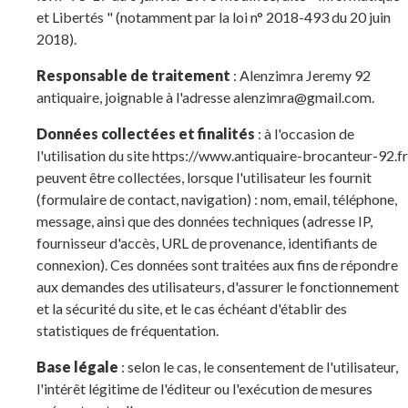
et Libertés " (notamment par la loi n° 2018-493 du 20 juin
2018).
Responsable de traitement
: Alenzimra Jeremy 92
antiquaire, joignable à l'adresse alenzimra@gmail.com.
Données collectées et finalités
: à l'occasion de
l'utilisation du site https://www.antiquaire-brocanteur-92.fr
peuvent être collectées, lorsque l'utilisateur les fournit
(formulaire de contact, navigation) : nom, email, téléphone,
message, ainsi que des données techniques (adresse IP,
fournisseur d'accès, URL de provenance, identifiants de
connexion). Ces données sont traitées aux fins de répondre
aux demandes des utilisateurs, d'assurer le fonctionnement
et la sécurité du site, et le cas échéant d'établir des
statistiques de fréquentation.
Base légale
: selon le cas, le consentement de l'utilisateur,
l'intérêt légitime de l'éditeur ou l'exécution de mesures