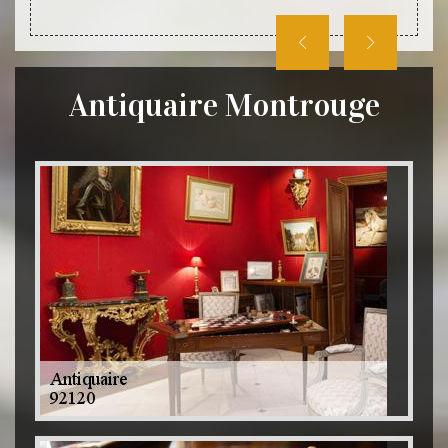
Antiquaire Montrouge