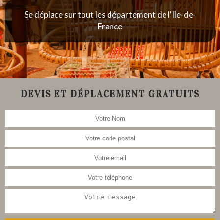
Se déplace sur tout les département de l'Ile-de-
France
DEVIS ET DÉPLACEMENT GRATUITS
Nous nous occupons aussi de la
restauration de meubles, tableau,