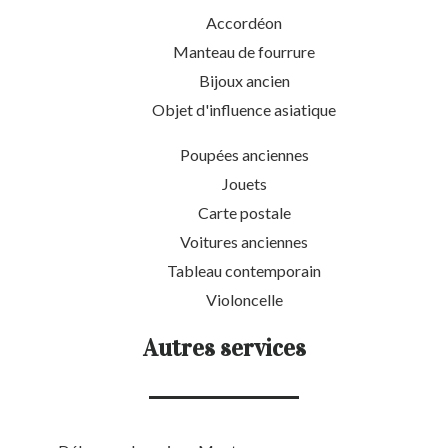
Accordéon
Manteau de fourrure
Bijoux ancien
Objet d'influence asiatique
Poupées anciennes
Jouets
Carte postale
Voitures anciennes
Tableau contemporain
Violoncelle
Autres services