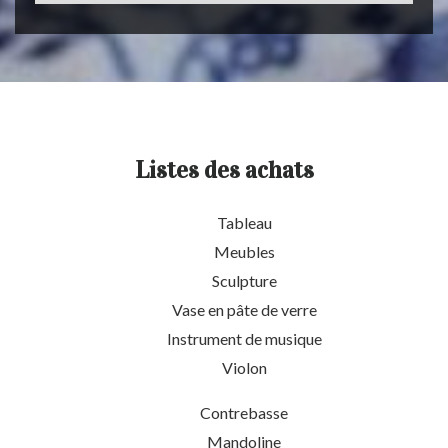
Listes des achats
Tableau
Meubles
Sculpture
Vase en pâte de verre
Instrument de musique
Violon
Contrebasse
Mandoline