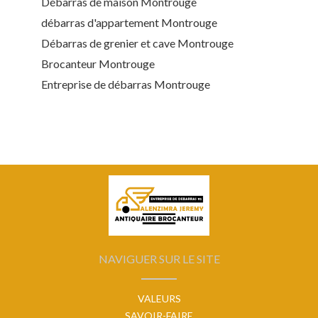
Débarras de maison Montrouge
débarras d'appartement Montrouge
Débarras de grenier et cave Montrouge
Brocanteur Montrouge
Entreprise de débarras Montrouge
NAVIGUER SUR LE SITE
VALEURS
SAVOIR-FAIRE