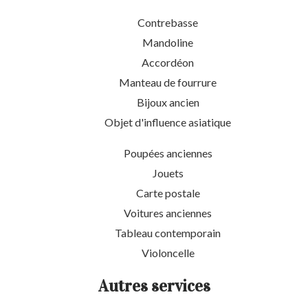
Contrebasse
Mandoline
Accordéon
Manteau de fourrure
Bijoux ancien
Objet d'influence asiatique
Poupées anciennes
Jouets
Carte postale
Voitures anciennes
Tableau contemporain
Violoncelle
Autres services