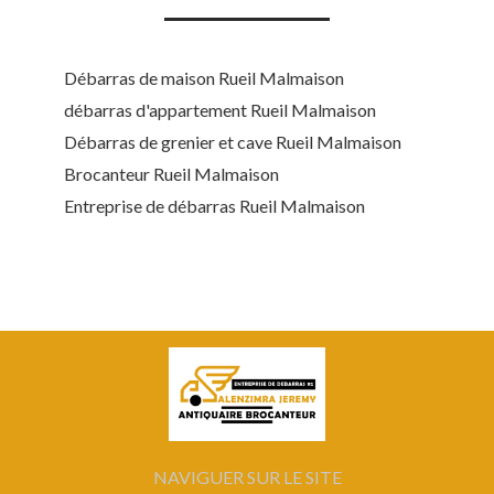
Débarras de maison Rueil Malmaison
débarras d'appartement Rueil Malmaison
Débarras de grenier et cave Rueil Malmaison
Brocanteur Rueil Malmaison
Entreprise de débarras Rueil Malmaison
NAVIGUER SUR LE SITE