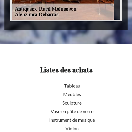
Listes des achats
Tableau
Meubles
Sculpture
Vase en pâte de verre
Instrument de musique
Violon