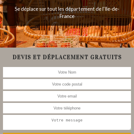
Se déplace sur tout les département de l'Ile-de-
France
DEVIS ET DÉPLACEMENT GRATUITS
Nous nous occupons aussi de la
restauration de meubles, tableau,