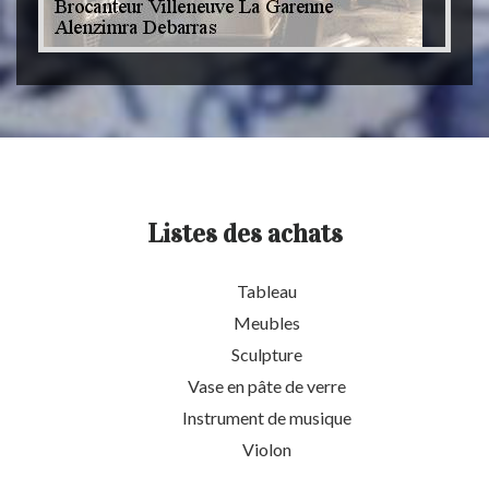
Listes des achats
Tableau
Meubles
Sculpture
Vase en pâte de verre
Instrument de musique
Violon