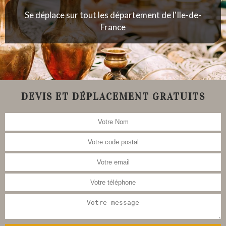
Se déplace sur tout les département de l'Ile-de-
France
DEVIS ET DÉPLACEMENT GRATUITS
Nous nous occupons aussi de la
restauration de meubles, tableau,