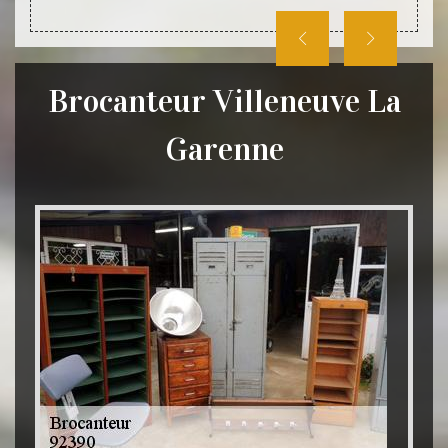
Brocanteur Villeneuve La
Garenne