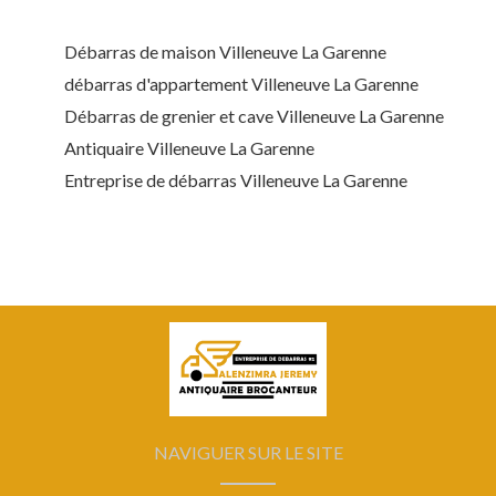
Débarras de maison Villeneuve La Garenne
débarras d'appartement Villeneuve La Garenne
Débarras de grenier et cave Villeneuve La Garenne
Antiquaire Villeneuve La Garenne
Entreprise de débarras Villeneuve La Garenne
NAVIGUER SUR LE SITE