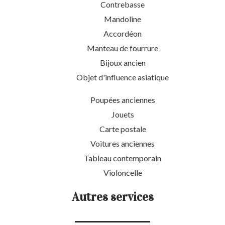
Contrebasse
Mandoline
Accordéon
Manteau de fourrure
Bijoux ancien
Objet d'influence asiatique
Poupées anciennes
Jouets
Carte postale
Voitures anciennes
Tableau contemporain
Violoncelle
Autres services