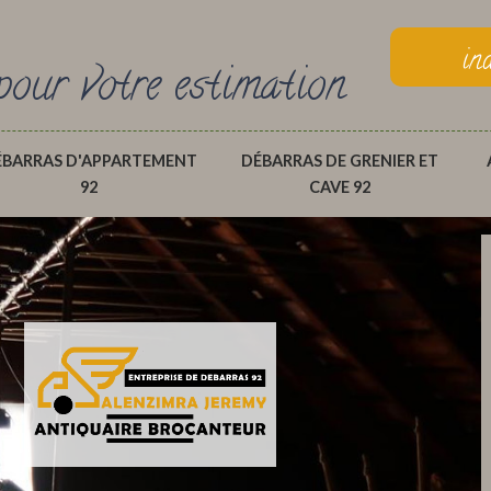
in
pour votre estimation
ÉBARRAS D'APPARTEMENT
DÉBARRAS DE GRENIER ET
92
CAVE 92