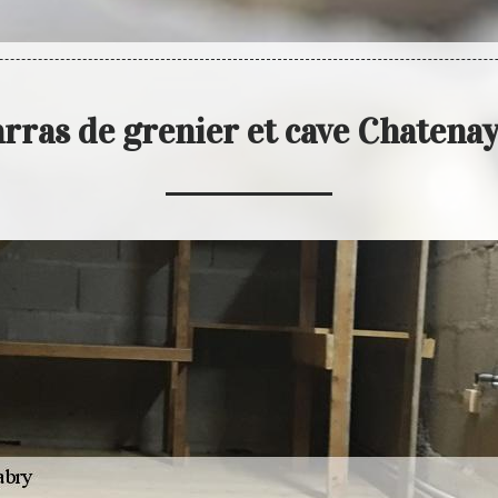
rras de grenier et cave Chaten