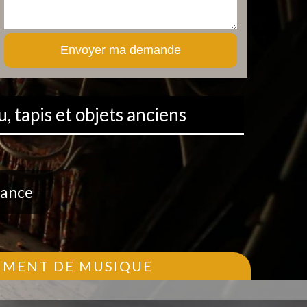
, tapis et objets anciens
rance
RUMENT DE MUSIQUE