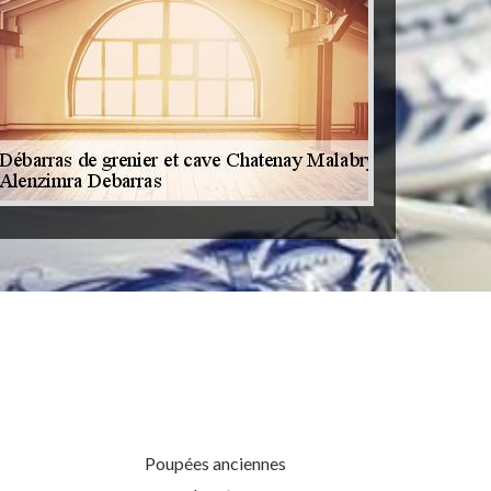
Poupées anciennes