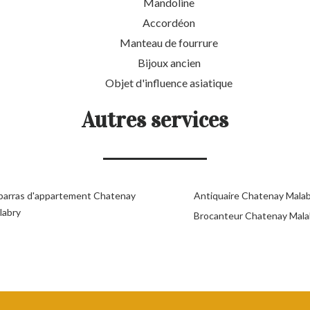
Mandoline
Accordéon
Manteau de fourrure
Bijoux ancien
Objet d'influence asiatique
Autres services
barras d'appartement Chatenay
Antiquaire Chatenay Mala
labry
Brocanteur Chatenay Mala