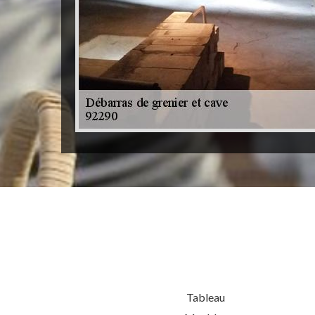
Tableau