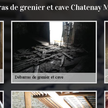
as de grenier et cave Chatenay 