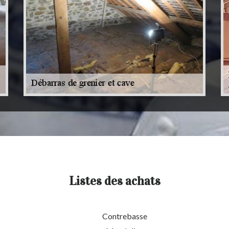
Listes des achats
Contrebasse