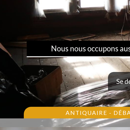
Nous nous occupons aussi
Se d
ANTIQUAIRE - DÉB