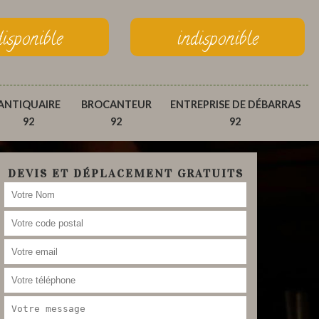
disponible
indisponible
ANTIQUAIRE
BROCANTEUR
ENTREPRISE DE DÉBARRAS
92
92
92
DEVIS ET DÉPLACEMENT GRATUITS