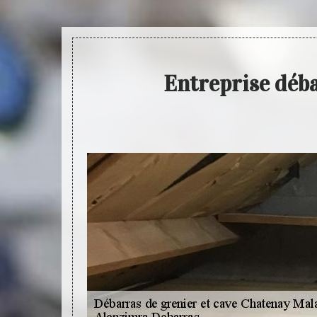
Entreprise déba