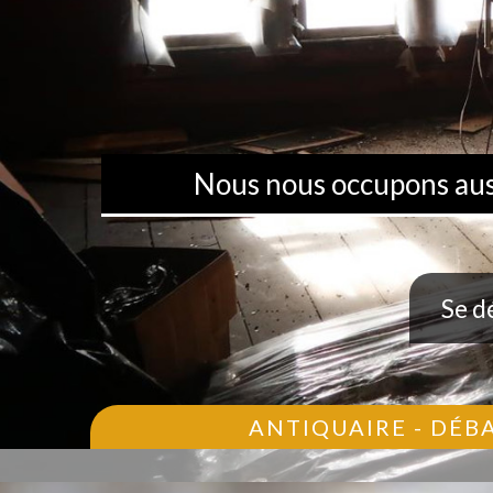
Nous nous occupons aussi
Se d
ANTIQUAIRE - DÉB