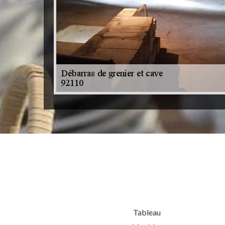
Tableau