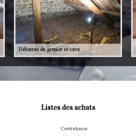
Listes des achats
Contrebasse