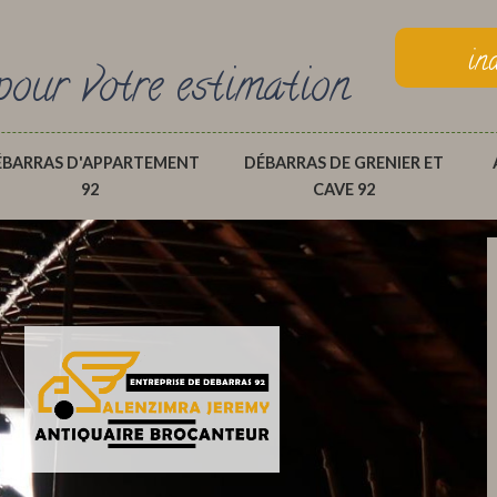
in
pour votre estimation
ÉBARRAS D'APPARTEMENT
DÉBARRAS DE GRENIER ET
92
CAVE 92