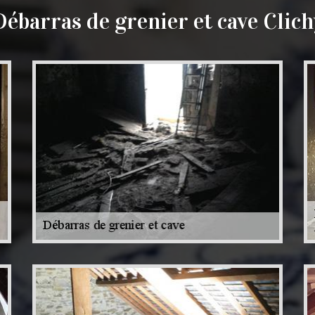
Débarras de grenier et cave Clich