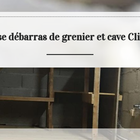
e débarras de grenier et cave Cl