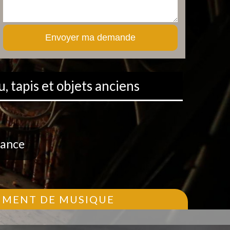
, tapis et objets anciens
rance
RUMENT DE MUSIQUE