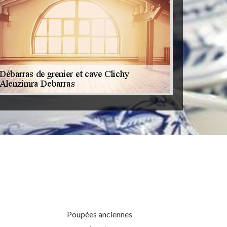
Poupées anciennes