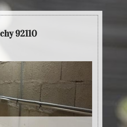
ichy 92110