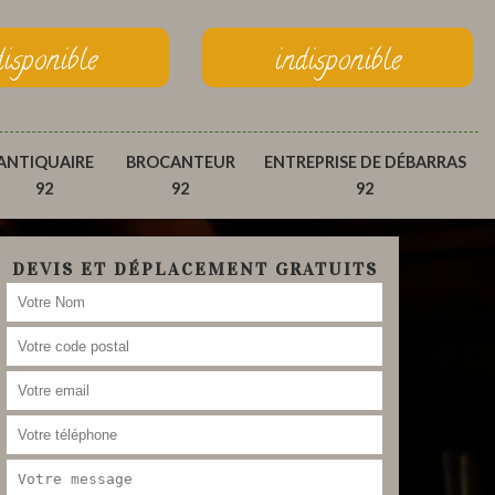
disponible
indisponible
ANTIQUAIRE
BROCANTEUR
ENTREPRISE DE DÉBARRAS
92
92
92
DEVIS ET DÉPLACEMENT GRATUITS