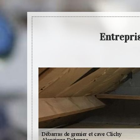
Entrepris