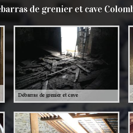
barras de grenier et cave Colom