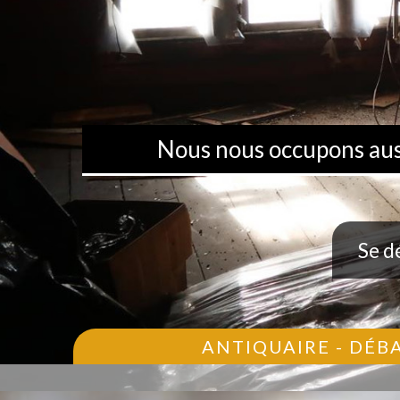
Nous nous occupons aussi
Se d
ANTIQUAIRE - DÉB