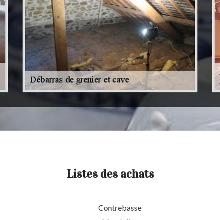
Listes des achats
Contrebasse