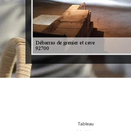
Tableau