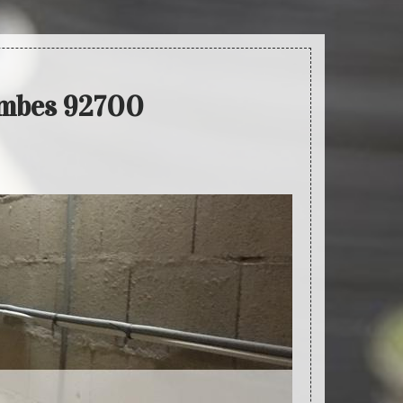
lombes 92700