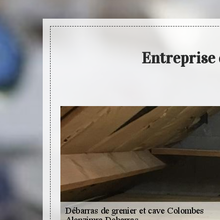
Entreprise 