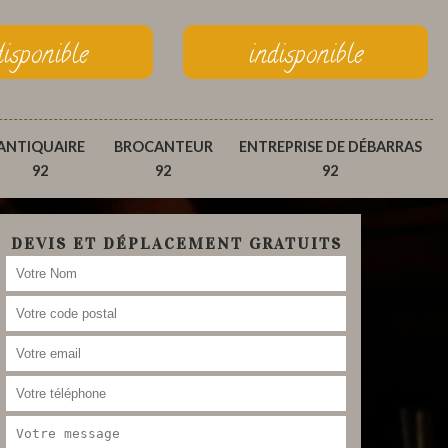
disponible
indisponible
ANTIQUAIRE
BROCANTEUR
ENTREPRISE DE DÉBARRAS
92
92
92
DEVIS ET DÉPLACEMENT GRATUITS