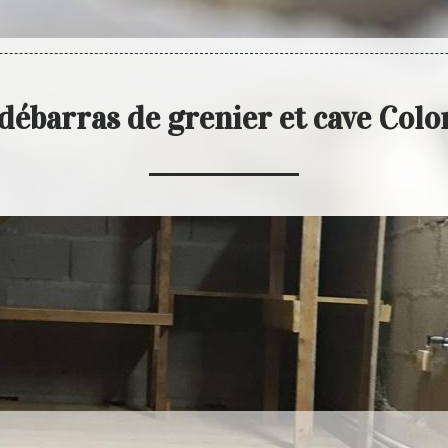
débarras de grenier et cave Co