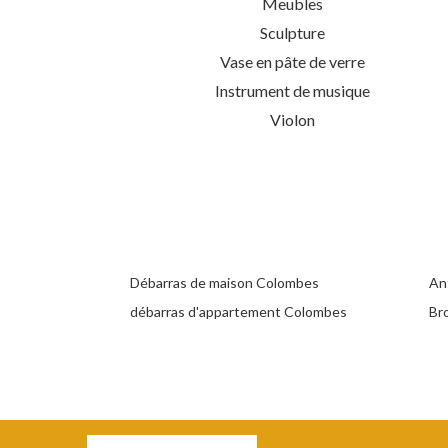
Meubles
Sculpture
Vase en pâte de verre
Instrument de musique
Violon
Débarras de maison Colombes
An
débarras d'appartement Colombes
Br