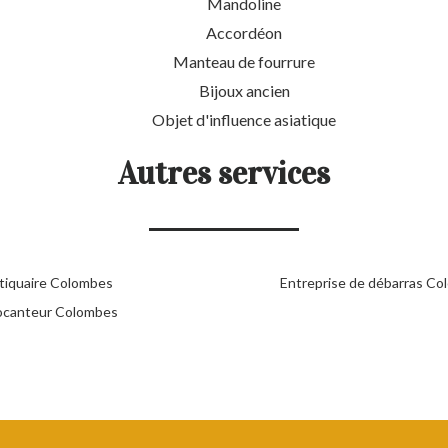
Mandoline
Accordéon
Manteau de fourrure
Bijoux ancien
Objet d'influence asiatique
Autres services
tiquaire Colombes
Entreprise de débarras C
ocanteur Colombes