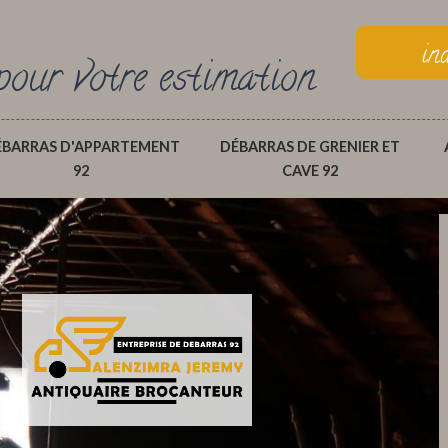
in
pour votre estimation
ÉBARRAS D'APPARTEMENT
DÉBARRAS DE GRENIER ET
92
CAVE 92