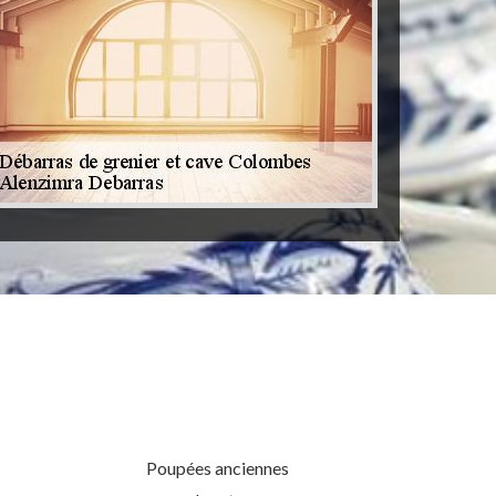
Poupées anciennes