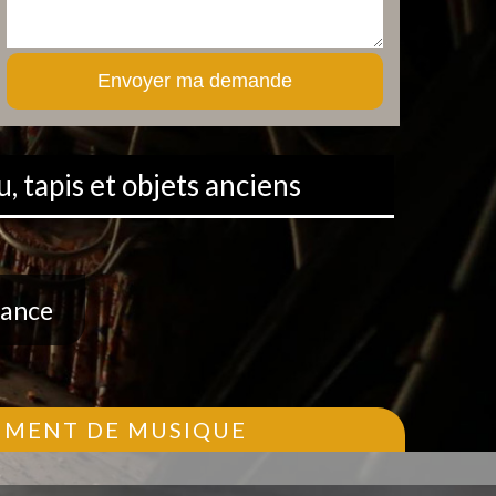
, tapis et objets anciens
rance
RUMENT DE MUSIQUE