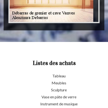
Listes des achats
Tableau
Meubles
Sculpture
Vase en pâte de verre
Instrument de musique