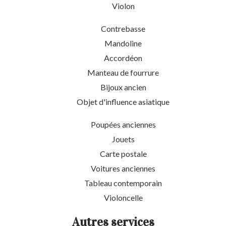
Violon
Contrebasse
Mandoline
Accordéon
Manteau de fourrure
Bijoux ancien
Objet d'influence asiatique
Poupées anciennes
Jouets
Carte postale
Voitures anciennes
Tableau contemporain
Violoncelle
Autres services