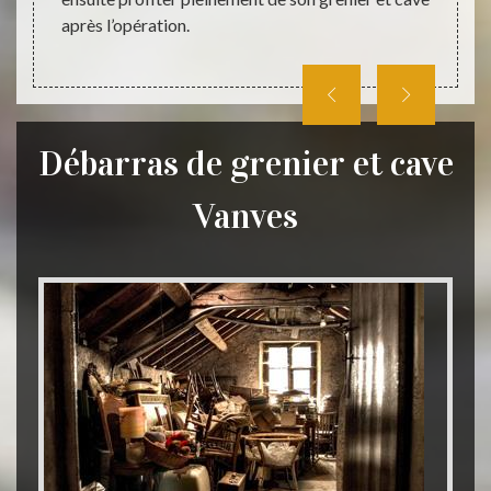
après l’opération.
Débarras de grenier et cave
Vanves