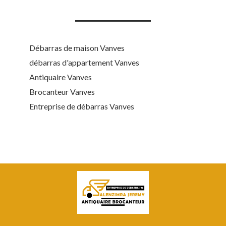
Débarras de maison Vanves
débarras d'appartement Vanves
Antiquaire Vanves
Brocanteur Vanves
Entreprise de débarras Vanves