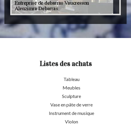
Listes des achats
Tableau
Meubles
Sculpture
Vase en pâte de verre
Instrument de musique
Violon