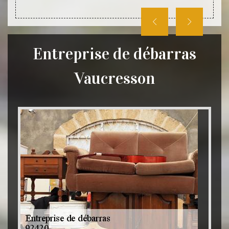
Entreprise de débarras
Vaucresson