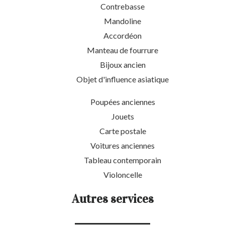
Contrebasse
Mandoline
Accordéon
Manteau de fourrure
Bijoux ancien
Objet d'influence asiatique
Poupées anciennes
Jouets
Carte postale
Voitures anciennes
Tableau contemporain
Violoncelle
Autres services