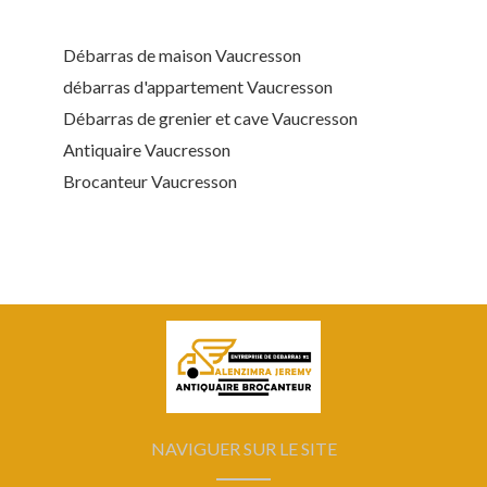
Débarras de maison Vaucresson
débarras d'appartement Vaucresson
Débarras de grenier et cave Vaucresson
Antiquaire Vaucresson
Brocanteur Vaucresson
NAVIGUER SUR LE SITE