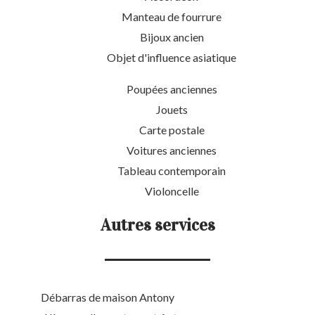
Manteau de fourrure
Bijoux ancien
Objet d'influence asiatique
Poupées anciennes
Jouets
Carte postale
Voitures anciennes
Tableau contemporain
Violoncelle
Autres services
Débarras de maison Antony