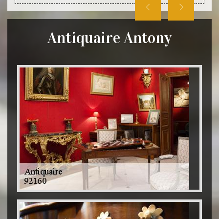
Antiquaire Antony