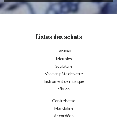
Listes des achats
Tableau
Meubles
Sculpture
Vase en pâte de verre
Instrument de musique
Violon
Contrebasse
Mandoline
Accordéon