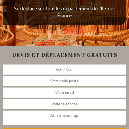
Se déplace sur tout les département de l'Ile-de-
France
DEVIS ET DÉPLACEMENT GRATUITS
Nous nous occupons aussi de la
restauration de meubles, tableau,