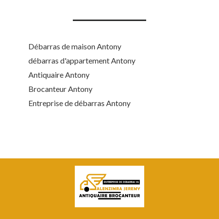
Débarras de maison Antony
débarras d'appartement Antony
Antiquaire Antony
Brocanteur Antony
Entreprise de débarras Antony