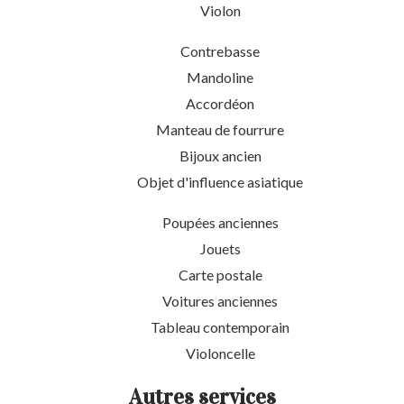
Violon
Contrebasse
Mandoline
Accordéon
Manteau de fourrure
Bijoux ancien
Objet d'influence asiatique
Poupées anciennes
Jouets
Carte postale
Voitures anciennes
Tableau contemporain
Violoncelle
Autres services