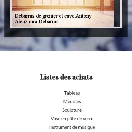
Listes des achats
Tableau
Meubles
Sculpture
Vase en pâte de verre
Instrument de musique