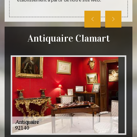
Antiquaire Clamart