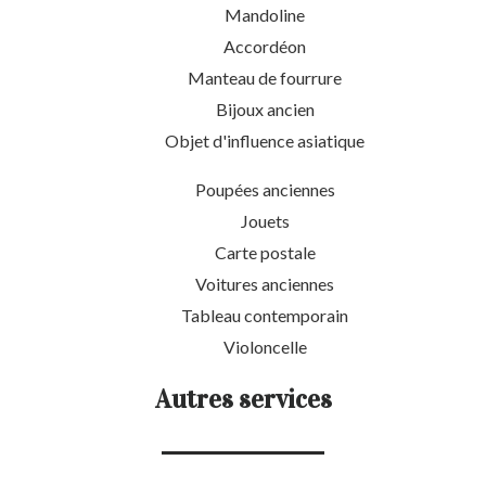
Mandoline
Accordéon
Manteau de fourrure
Bijoux ancien
Objet d'influence asiatique
Poupées anciennes
Jouets
Carte postale
Voitures anciennes
Tableau contemporain
Violoncelle
Autres services