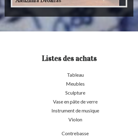
Listes des achats
Tableau
Meubles
Sculpture
Vase en pâte de verre
Instrument de musique
Violon
Contrebasse