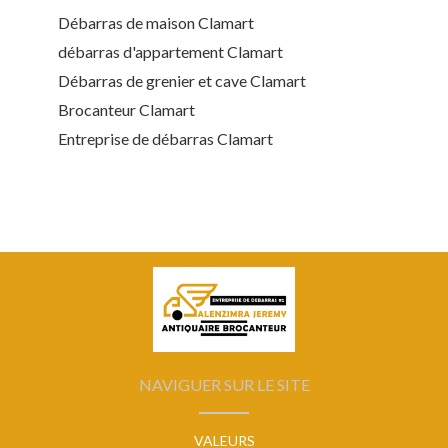
Débarras de maison Clamart
débarras d'appartement Clamart
Débarras de grenier et cave Clamart
Brocanteur Clamart
Entreprise de débarras Clamart
NAVIGUER SUR LE SITE
VALEURS