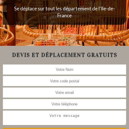
Se déplace sur tout les département de l'Ile-de-
France
DEVIS ET DÉPLACEMENT GRATUITS
Nous nous occupons aussi de la
restauration de meubles, tableau,