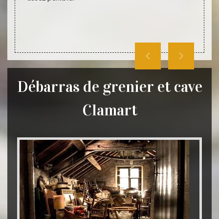
Débarras de grenier et cave
Clamart