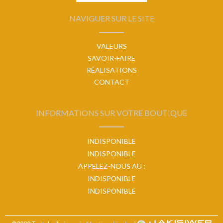
NAVIGUER SUR LE SITE
VALEURS
SAVOIR-FAIRE
RÉALISATIONS
CONTACT
INFORMATIONS SUR VOTRE BOUTIQUE
INDISPONIBLE
INDISPONIBLE
APPELEZ-NOUS AU :
INDISPONIBLE
INDISPONIBLE