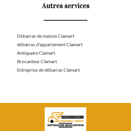
Autres services
Débarras de maison Clamart
débarras d'appartement Clamart
Antiquaire Clamart
Brocanteur Clamart
Entreprise de débarras Clamart