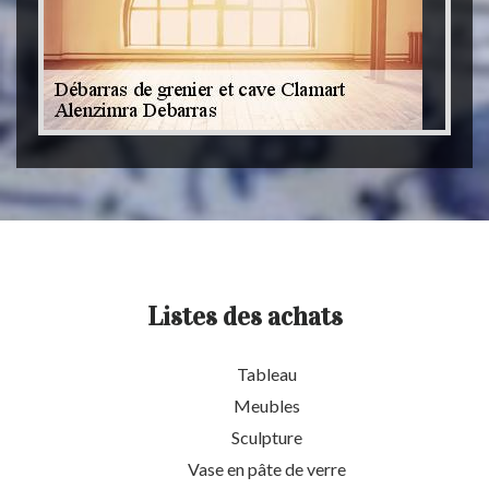
Listes des achats
Tableau
Meubles
Sculpture
Vase en pâte de verre