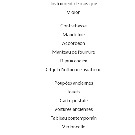
Instrument de musique
Violon
Contrebasse
Mandoline
Accordéon
Manteau de fourrure
Bijoux ancien
Objet d'influence asiatique
Poupées anciennes
Jouets
Carte postale
Voitures anciennes
Tableau contemporain
Violoncelle