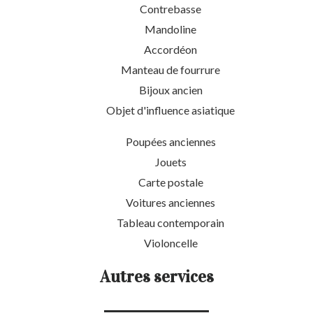
Contrebasse
Mandoline
Accordéon
Manteau de fourrure
Bijoux ancien
Objet d'influence asiatique
Poupées anciennes
Jouets
Carte postale
Voitures anciennes
Tableau contemporain
Violoncelle
Autres services