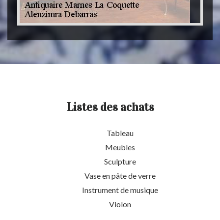
Listes des achats
Tableau
Meubles
Sculpture
Vase en pâte de verre
Instrument de musique
Violon