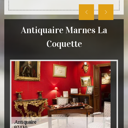
Antiquaire Marnes La
Coquette