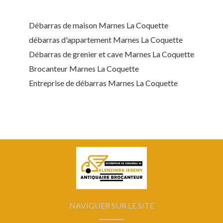
Débarras de maison Marnes La Coquette
débarras d'appartement Marnes La Coquette
Débarras de grenier et cave Marnes La Coquette
Brocanteur Marnes La Coquette
Entreprise de débarras Marnes La Coquette
NAVIGUER SUR LE SITE