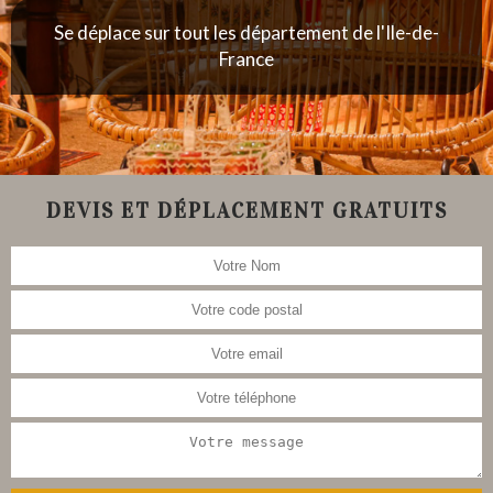
Se déplace sur tout les département de l'Ile-de-
France
DEVIS ET DÉPLACEMENT GRATUITS
Nous nous occupons aussi de la
restauration de meubles, tableau,