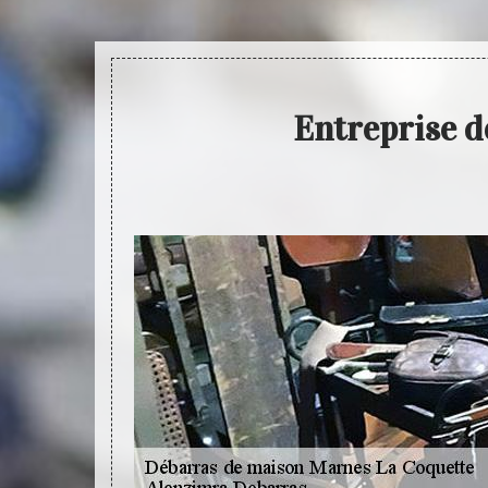
Entreprise d