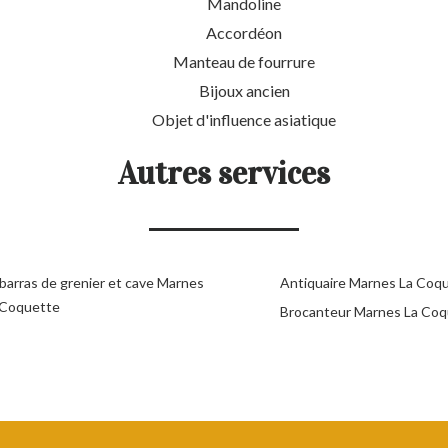
Mandoline
Accordéon
Manteau de fourrure
Bijoux ancien
Objet d'influence asiatique
Autres services
barras de grenier et cave Marnes
Antiquaire Marnes La Coq
 Coquette
Brocanteur Marnes La Coq