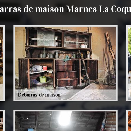
arras de maison Marnes La Coqu