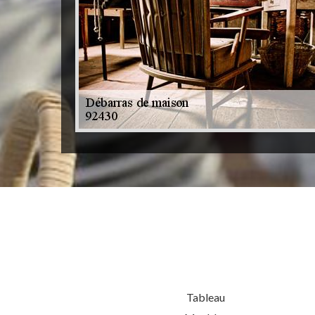
Tableau