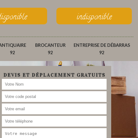
disponible
indisponible
ANTIQUAIRE
BROCANTEUR
ENTREPRISE DE DÉBARRAS
92
92
92
DEVIS ET DÉPLACEMENT GRATUITS