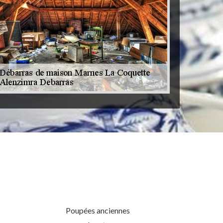
Poupées anciennes