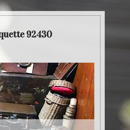
oquette 92430