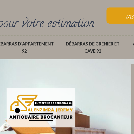
in
pour votre estimation
ÉBARRAS D'APPARTEMENT
DÉBARRAS DE GRENIER ET
92
CAVE 92