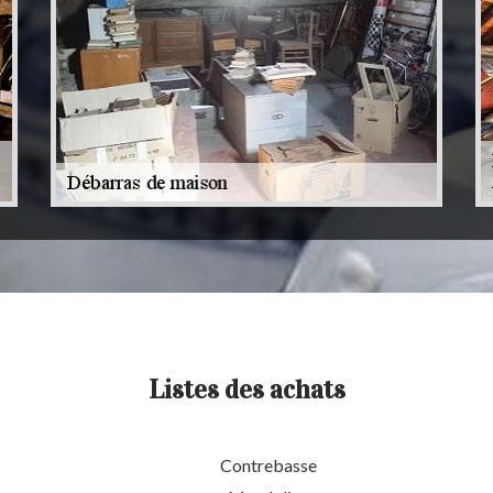
Listes des achats
Contrebasse