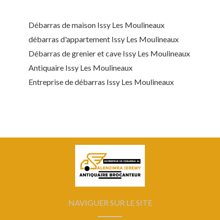
Débarras de maison Issy Les Moulineaux
débarras d'appartement Issy Les Moulineaux
Débarras de grenier et cave Issy Les Moulineaux
Antiquaire Issy Les Moulineaux
Entreprise de débarras Issy Les Moulineaux
NAVIGUER SUR LE SITE