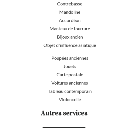
Contrebasse
Mandoline
Accordéon
Manteau de fourrure
Bijoux ancien
Objet d'influence asiatique
Poupées anciennes
Jouets
Carte postale
Voitures anciennes
Tableau contemporain
Violoncelle
Autres services