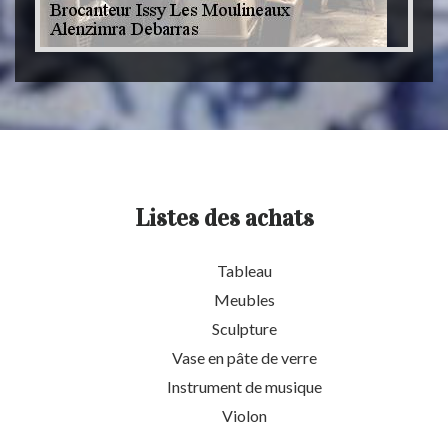
Listes des achats
Tableau
Meubles
Sculpture
Vase en pâte de verre
Instrument de musique
Violon