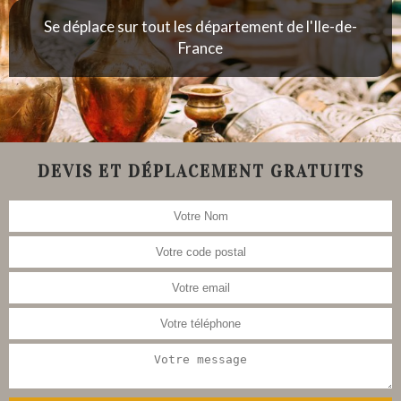
Se déplace sur tout les département de l'Ile-de-
France
DEVIS ET DÉPLACEMENT GRATUITS
Nous nous occupons aussi de la
restauration de meubles, tableau,