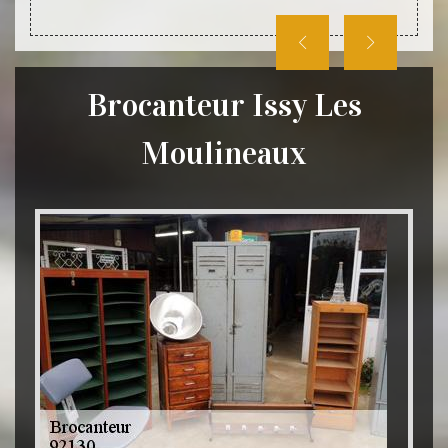
Brocanteur Issy Les
Moulineaux