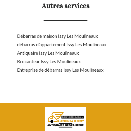
Autres services
Débarras de maison Issy Les Moulineaux
débarras d'appartement Issy Les Moulineaux
Antiquaire Issy Les Moulineaux
Brocanteur Issy Les Moulineaux
Entreprise de débarras Issy Les Moulineaux