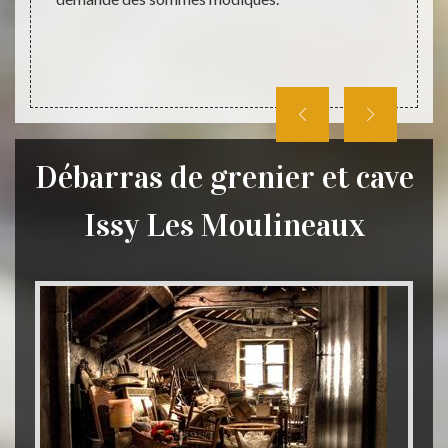
Débarras de grenier et cave
Issy Les Moulineaux