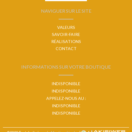
NAVIGUER SUR LE SITE
VALEURS
SAVOIR-FAIRE
RÉALISATIONS
CONTACT
INFORMATIONS SUR VOTRE BOUTIQUE
INDISPONIBLE
INDISPONIBLE
APPELEZ-NOUS AU :
INDISPONIBLE
INDISPONIBLE