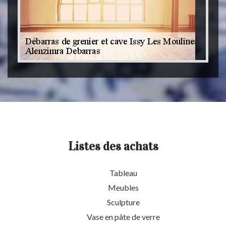
Listes des achats
Tableau
Meubles
Sculpture
Vase en pâte de verre