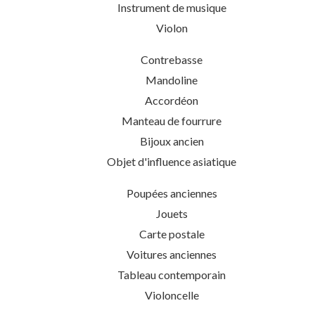
Instrument de musique
Violon
Contrebasse
Mandoline
Accordéon
Manteau de fourrure
Bijoux ancien
Objet d'influence asiatique
Poupées anciennes
Jouets
Carte postale
Voitures anciennes
Tableau contemporain
Violoncelle