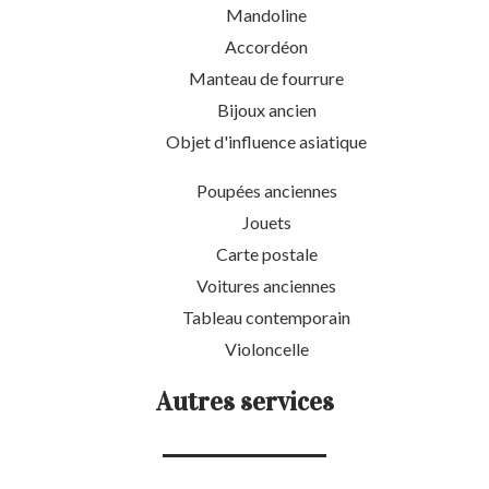
Mandoline
Accordéon
Manteau de fourrure
Bijoux ancien
Objet d'influence asiatique
Poupées anciennes
Jouets
Carte postale
Voitures anciennes
Tableau contemporain
Violoncelle
Autres services