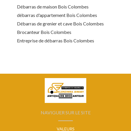
Débarras de maison Bois Colombes
débarras d'appartement Bois Colombes
Débarras de grenier et cave Bois Colombes
Brocanteur Bois Colombes
Entreprise de débarras Bois Colombes
NAVIGUER SUR LE SITE
VALEURS