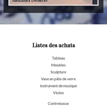
Listes des achats
Tableau
Meubles
Sculpture
Vase en pâte de verre
Instrument de musique
Violon
Contrebasse