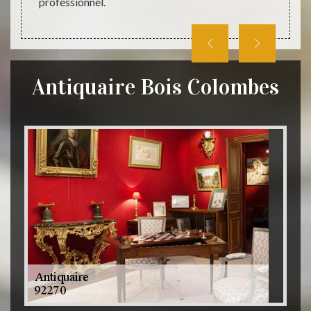
professionnel.
Antiquaire Bois Colombes