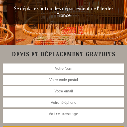
Se déplace sur tout les département de l'Ile-de-
France
DEVIS ET DÉPLACEMENT GRATUITS
Nous nous occupons aussi de la
restauration de meubles, tableau,