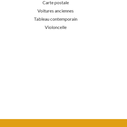
Carte postale
Voitures anciennes
Tableau contemporain
Violoncelle