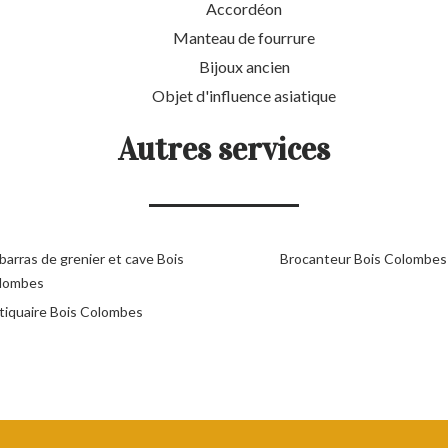
Accordéon
Manteau de fourrure
Bijoux ancien
Objet d'influence asiatique
Autres services
barras de grenier et cave Bois
Brocanteur Bois Colombes
lombes
tiquaire Bois Colombes