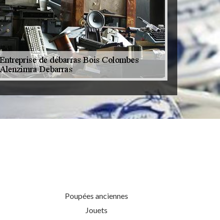
Poupées anciennes
Jouets