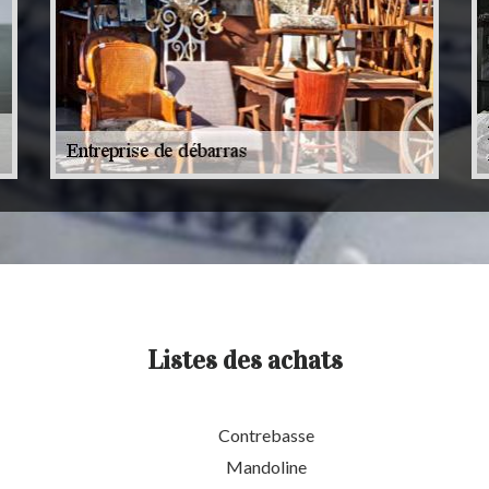
Listes des achats
Contrebasse
Mandoline