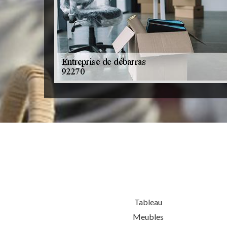
Tableau
Meubles