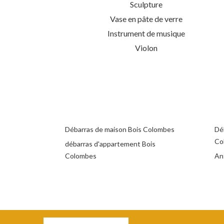
Sculpture
Vase en pâte de verre
Instrument de musique
Violon
Débarras de maison Bois Colombes
Dé
Co
débarras d'appartement Bois
Colombes
An