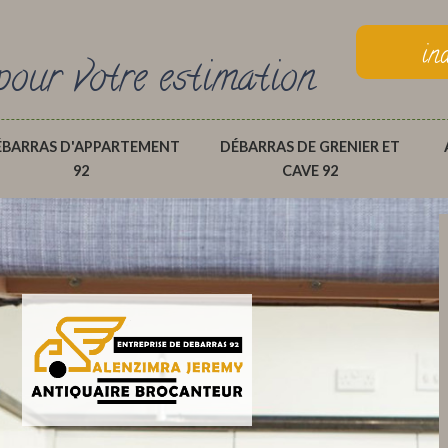
in
pour votre estimation
ÉBARRAS D'APPARTEMENT
DÉBARRAS DE GRENIER ET
92
CAVE 92