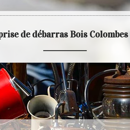
prise de débarras Bois Colombes