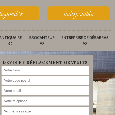
disponible
indisponible
ANTIQUAIRE
BROCANTEUR
ENTREPRISE DE DÉBARRAS
92
92
92
DEVIS ET DÉPLACEMENT GRATUITS