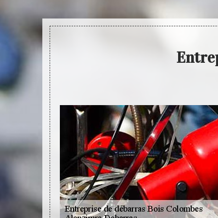
Entre