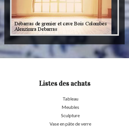
Listes des achats
Tableau
Meubles
Sculpture
Vase en pâte de verre