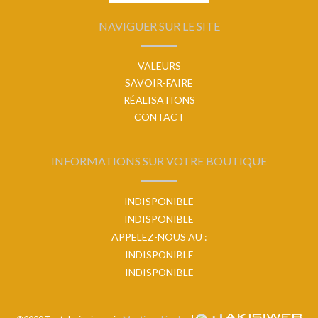
NAVIGUER SUR LE SITE
VALEURS
SAVOIR-FAIRE
RÉALISATIONS
CONTACT
INFORMATIONS SUR VOTRE BOUTIQUE
INDISPONIBLE
INDISPONIBLE
APPELEZ-NOUS AU :
INDISPONIBLE
INDISPONIBLE