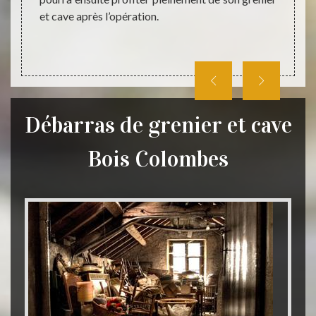
et cave après l’opération.
Débarras de grenier et cave
Bois Colombes