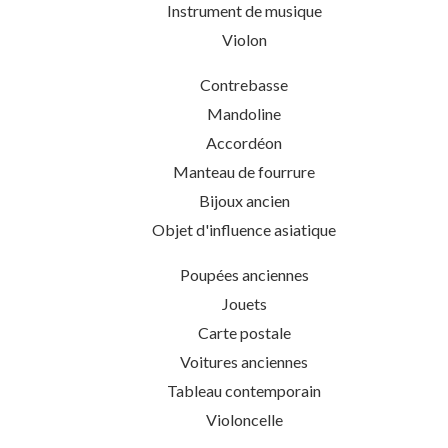
Instrument de musique
Violon
Contrebasse
Mandoline
Accordéon
Manteau de fourrure
Bijoux ancien
Objet d'influence asiatique
Poupées anciennes
Jouets
Carte postale
Voitures anciennes
Tableau contemporain
Violoncelle