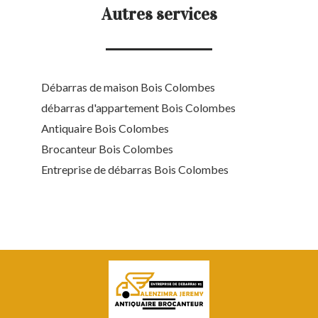
Autres services
Débarras de maison Bois Colombes
débarras d'appartement Bois Colombes
Antiquaire Bois Colombes
Brocanteur Bois Colombes
Entreprise de débarras Bois Colombes